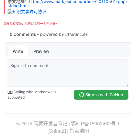
原文地址
：
https://www.markjour.com/article/20110501-php-
string.html
如果你有魔法，你可以看到一个评论框～
© 2015 码厩开发者笔记 |
鄂ICP备15002462号-1
[
ChinaZ
] |
站点地图