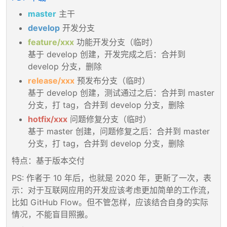
master
主干
develop
开发分支
feature/xxx
功能开发分支（临时）
基于 develop 创建，开发完成之后：合并到
develop 分支，删除
release/xxx
预发布分支（临时）
基于 develop 创建，测试通过之后：合并到 master
分支，打 tag，合并到 develop 分支，删除
hotfix/xxx
问题修复分支（临时）
基于 master 创建，问题修复之后：合并到 master
分支，打 tag，合并到 develop 分支，删除
特点：基于版本交付
PS: 作者于 10 年后，也就是 2020 年，更新了一次，表
示：对于互联网应用的开发应该考虑更加简单的工作流，
比如 GitHub Flow。但不管怎样，应该结合自身的实际
情况，不能盲目照搬。