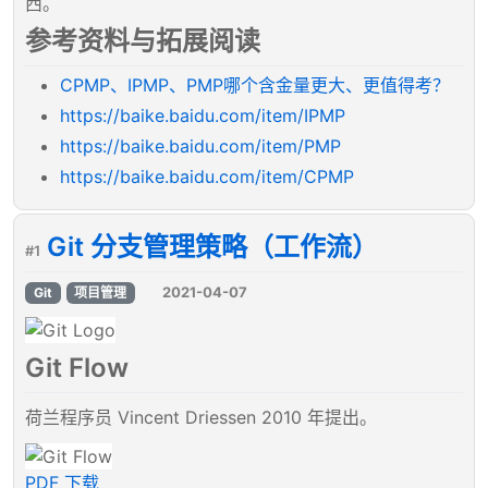
西。
参考资料与拓展阅读
CPMP、IPMP、PMP哪个含金量更大、更值得考？
https://baike.baidu.com/item/IPMP
https://baike.baidu.com/item/PMP
https://baike.baidu.com/item/CPMP
Git 分支管理策略（工作流）
#1
2021-04-07
Git
项目管理
Git Flow
荷兰程序员 Vincent Driessen 2010 年提出。
PDF 下载