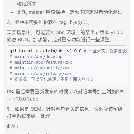
动化测试
此外, master 应该保持一定频率的定时自动化测试
3，老版本需要维护就在 tag 上拉分支。
现实场景中，可能要为 abc 环境上的某个老版本 v1.0.0
修复 BUG、加功能，或对已有功能进行一些调整。
git branch maintain/abc v1.0.0 
# 一旦分叉，就需要长期
# maintain/abc/develop
# maintain/abc/feature/xxx
# maintain/abc/hotfix/xxx
# maintain/abc/release/xxx
# 视情况，可以简化处理，不用上面这些分支
PS: 最后需要重新发布的时候可以对版本号加上附加的标
识 v1.0.0.1.abc
5，如果是 OEM，针对客户有关的信息、资源应该留给
打包系统来统一处理
此外：