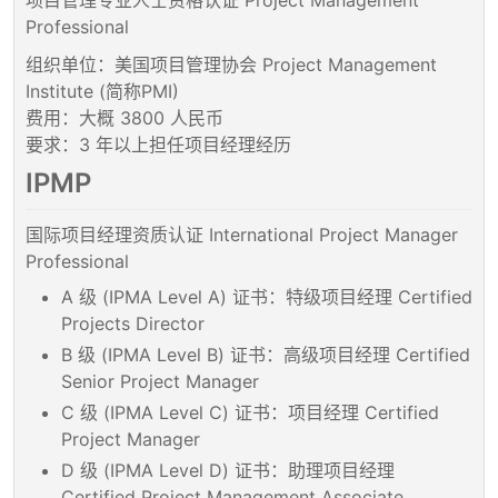
项目管理专业人士资格认证 Project Management
Professional
组织单位：美国项目管理协会 Project Management
Institute (简称PMI)
费用：大概 3800 人民币
要求：3 年以上担任项目经理经历
IPMP
国际项目经理资质认证 International Project Manager
Professional
A 级 (IPMA Level A) 证书：特级项目经理 Certified
Projects Director
B 级 (IPMA Level B) 证书：高级项目经理 Certified
Senior Project Manager
C 级 (IPMA Level C) 证书：项目经理 Certified
Project Manager
D 级 (IPMA Level D) 证书：助理项目经理
Certified Project Management Associate