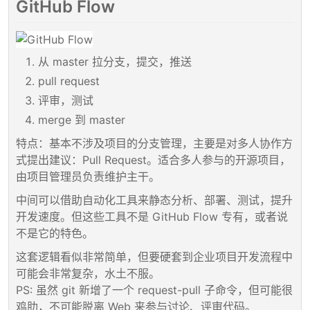
GitHub Flow
从 master 拉分支，提交，推送
pull request
评审，测试
merge 到 master
特点：基本不涉及项目的分支管理，主要是对多人协作方
式提出建议：Pull Request。适合多人参与的开源项目，
由项目管理员负责维护主干。
中间可以借助自动化工具来静态分析、部署、测试，提升
开发速度。但这些工具不是 GitHub Flow 专有，或者说
不是它的特色。
这套逻辑看似非常简单，但要硬套到企业项目开发流程中
可能会非常复杂，水土不服。
PS: 虽然 git 新增了一个 request-pull 子命令，但可能很
鸡肋，不可能脱离 Web 来参与讨论、评审代码。