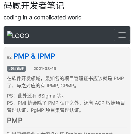
码厩开发者笔记
coding in a complicated world
PMP & IPMP
#2
2021-08-15
项目管理
在软件开发领域，最知名的项目管理证书应该就是 PMP
了。与之对应的有 IPMP, CPMP。
PS：此外还有 6Sigma 等。
PS：PMI 协会除了 PMP 认证之外，还有 ACP 敏捷项目
管理认证，PgMP 项目集管理认证。
PMP