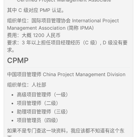
其中 C 级对应 PMP 认证。
组织单位：国际项目管理协会 International Project
Management Association (简称 IPMA)
费用：大概 1200 人民币
要求：3 年以上担任项目经理经历（C 级）, D 级没有要
求。
CPMP
中国项目管理师 China Project Management Division
组织单位：人社部
高级项目管理师（一级）
项目管理师（二级）
助理项目管理师（三级）
项目管理员（四级）
如果不是专门查这一块资料，我应该都不知道有这个东