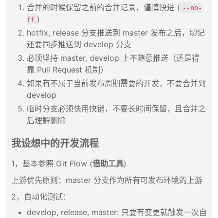
合并的时候保留之前的合并记录，谨慎快进 (
--no-
)
ff
hotfix, release 分支推送到 master 发布之后，切记
还要同步推送到 develop 分支
必须坚持 master, develop 上不随意推送（还是得
靠 Pull Request 机制）
如果有不属于当前发布周期需要的开发，不要合并到
develop
临时分支必须快用快销，不要长时间保留，且合并之
后理解删除
我设想中的开发流程
1，基本参照 Git Flow (
借助工具
)
上游优先原则：master 分支作为所有可发布环境的上游
2，自动化测试：
develop, release, master: 只要有变更就触发一次自