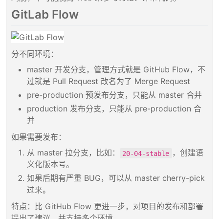
GitLab Flow
分不同环境：
master 开发分支，管理方式就是 GitHub Flow，不
过就是 Pull Request 改名为了 Merge Request
pre-production 预发布分支，只能从 master 合并
production 发布分支，只能从 pre-production 合
并
如果需要发布：
从 master 拉分支，比如：
，创建语
20-04-stable
义化版本号。
如果后期有严重 BUG，可以从 master cherry-pick
过来。
特点：比 GitHub Flow 更进一步，对项目的发布和部署
提出了建议，并支持多个环境。