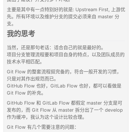
主要是其中有一点特别好的就是: Upstream First, 上游优
先。所有环境以及维护分支的提交必须来自 master 分
支。
我的思考
当然，还是那句老话：适合自己的就是最好的。
项目分支管理流程要和项目自身的特点，以及团队成员的
技术水平相匹配。
Git Flow 的整套流程挺完备的，符合一般开发的习惯，
只是对其作出规范而已。
GitHub Flow 也好，GitLab Flow 也好，都可以看做是
Git Flow 的补充。
GitHub Flow 和 GitLab Flow 都假定 master 分支是可
发布的，而 Git Flow 从 master 拆分出了一个 develop
作为缓冲，我认为这个设计比较合理。
Git Flow 有几个需要注意的问题：