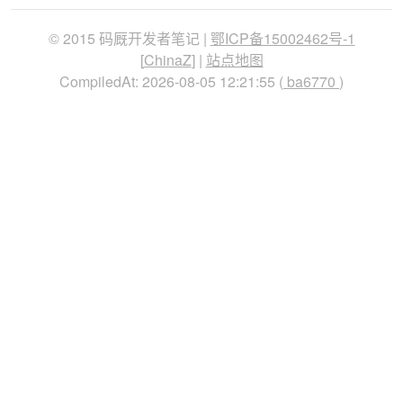
© 2015 码厩开发者笔记 |
鄂ICP备15002462号-1
[
ChinaZ
] |
站点地图
CompiledAt: 2026-08-05 12:21:55 (
ba6770
)