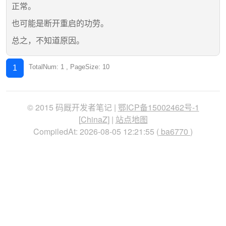
正常。
也可能是断开重启的功劳。
总之，不知道原因。
TotalNum: 1 , PageSize: 10
1
© 2015 码厩开发者笔记 |
鄂ICP备15002462号-1
[
ChinaZ
] |
站点地图
CompiledAt: 2026-08-05 12:21:55 (
ba6770
)