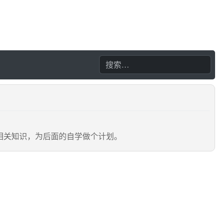
相关知识，为后面的自学做个计划。