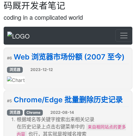
码厩开发者笔记
coding in a complicated world
Web 浏览器市场份额 (2007 至今)
#6
2023-12-12
浏览器
Chrome/Edge 批量删除历史记录
#5
2022-08-14
浏览器
Chrome
根据域名等关键字搜索出来相关记录
在历史记录上点击右键菜单中的
来自相同站点的更多
也行，其实就是按域名搜索
内容