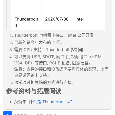
Thunderbolt
2020/07/08
Intel
4
Thunderbolt 也叫雷电接口，Intel 公司开发。
最新的是今年发布的 4 代。
需要 CPU 支持：Thunderbolt 控制器
可以支持 USB, SD/TF, 网口 (), 视频接口（HDMI,
VGA, DP）等接口, PCI-E 设备, 固态硬盘。
注意
：支持的接口和设备还需要看具体的实现，上面
只是说理论上支持。
通常通过扩展坞的方式进行连接。
参考资料与拓展阅读
英特尔,
什么是 Thunderbolt 4？