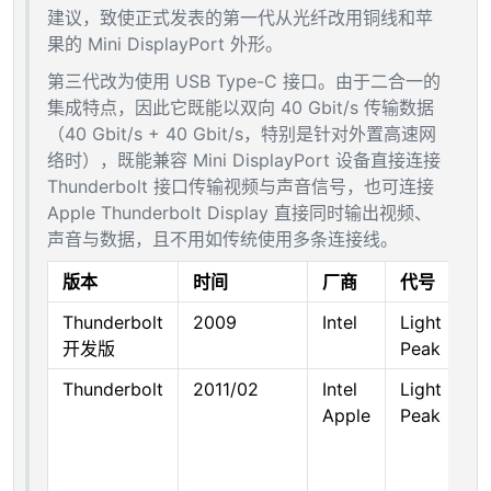
建议，致使正式发表的第一代从光纤改用铜线和苹
果的 Mini DisplayPort 外形。
第三代改为使用 USB Type-C 接口。由于二合一的
集成特点，因此它既能以双向 40 Gbit/s 传输数据
（40 Gbit/s + 40 Gbit/s，特别是针对外置高速网
络时），既能兼容 Mini DisplayPort 设备直接连接
Thunderbolt 接口传输视频与声音信号，也可连接
Apple Thunderbolt Display 直接同时输出视频、
声音与数据，且不用如传统使用多条连接线。
版本
时间
厂商
代号
Thunderbolt
2009
Intel
Light
开发版
Peak
Thunderbolt
2011/02
Intel
Light
Apple
Peak