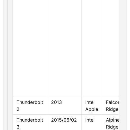
Thunderbolt
2013
Intel
Falcon
2
Apple
Ridge
Thunderbolt
2015/06/02
Intel
Alpine
3
Ridge