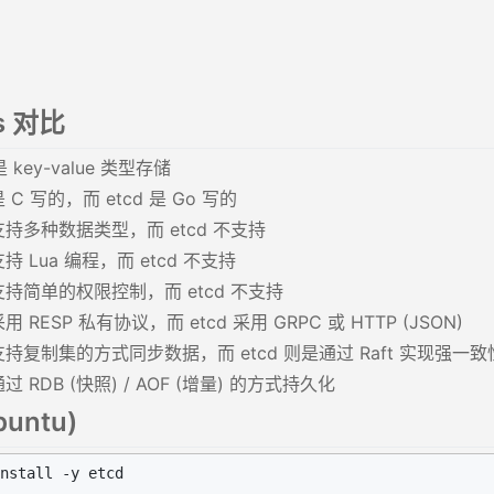
s 对比
key-value 类型存储
 是 C 写的，而 etcd 是 Go 写的
s 支持多种数据类型，而 etcd 不支持
 支持 Lua 编程，而 etcd 不支持
s 支持简单的权限控制，而 etcd 不支持
 采用 RESP 私有协议，而 etcd 采用 GRPC 或 HTTP (JSON)
s 支持复制集的方式同步数据，而 etcd 则是通过 Raft 实现强一致
 通过 RDB (快照) / AOF (增量) 的方式持久化
untu)
nstall -y etcd
