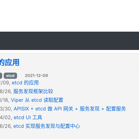
 的应用
2021-12-09
etcd
2/09,
etcd 的应用
8/26,
服务发现框架比较
1/18,
Viper 从 etcd 读取配置
3/30,
APISIX + etcd 做 API 网关 + 服务发现 + 配置服务
4/02,
etcd UI 工具
6/26,
etcd 实现服务发现与配置中心