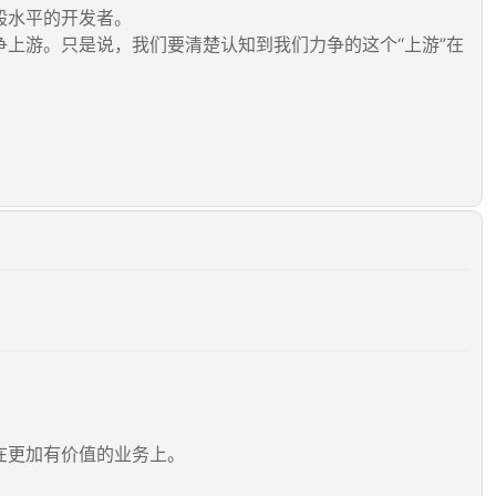
般水平的开发者。
上游。只是说，我们要清楚认知到我们力争的这个“上游”在
在更加有价值的业务上。