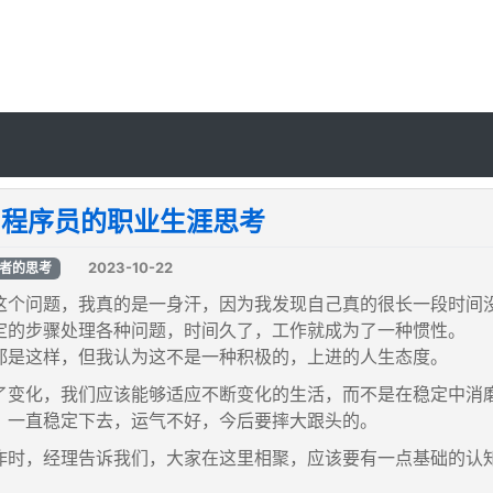
5 程序员的职业生涯思考
2023-10-22
者的思考
这个问题，我真的是一身汗，因为我发现自己真的很长一段时间
定的步骤处理各种问题，时间久了，工作就成为了一种惯性。
都是这样，但我认为这不是一种积极的，上进的人生态度。
了变化，我们应该能够适应不断变化的生活，而不是在稳定中消
，一直稳定下去，运气不好，今后要摔大跟头的。
作时，经理告诉我们，大家在这里相聚，应该要有一点基础的认