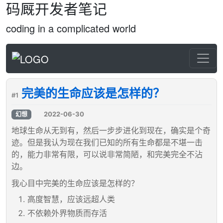
码厩开发者笔记
coding in a complicated world
完美的生命应该是怎样的？
#1
2022-06-30
幻想
地球生命从无到有，然后一步步进化到现在，确实是个奇
迹。但是我认为现在我们已知的所有生命都是不堪一击
的，能力非常有限，可以说非常简陋，和完美完全不沾
边。
我心目中完美的生命应该是怎样的？
高度智慧，应该远超人类
不依赖外界物质而存活