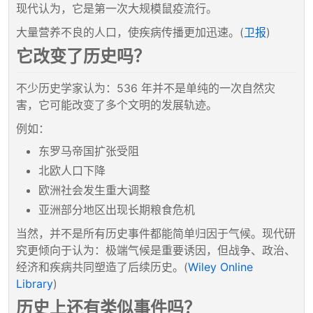
现代认为，它是第一次大规模鼠疫流行。
大量营养不良的人口，使疾病传播更加迅速。(
卫报
)
它改变了历史吗？
不少历史学家认为：536 年并不是单纯的一次自然灾
害，它可能改变了多个文明的发展轨迹。
例如：
东罗马帝国扩张受阻
北欧人口下降
欧洲社会发生重大调整
亚洲部分地区出现长期粮食危机
当然，并不是所有历史事件都能简单归因于气候。现代研
究更倾向于认为：极端气候是重要诱因，但战争、政治、
经济和疾病共同塑造了后续历史。(
Wiley Online
Library
)
历史上还有类似事件吗？