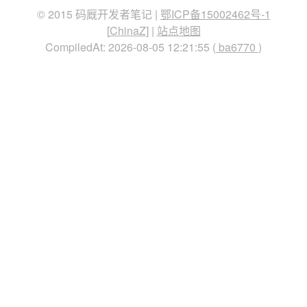
© 2015 码厩开发者笔记 |
鄂ICP备15002462号-1
[
ChinaZ
] |
站点地图
CompiledAt: 2026-08-05 12:21:55 (
ba6770
)