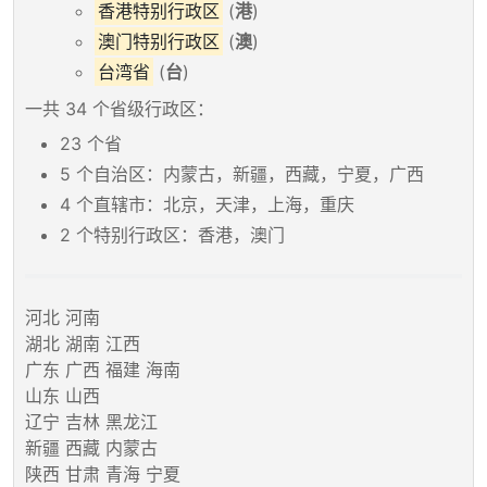
香港特别行政区
(
港
)
澳门特别行政区
(
澳
)
台湾省
(
台
)
一共 34 个省级行政区：
23 个省
5 个自治区：内蒙古，新疆，西藏，宁夏，广西
4 个直辖市：北京，天津，上海，重庆
2 个特别行政区：香港，澳门
河北 河南
湖北 湖南 江西
广东 广西 福建 海南
山东 山西
辽宁 吉林 黑龙江
新疆 西藏 内蒙古
陕西 甘肃 青海 宁夏