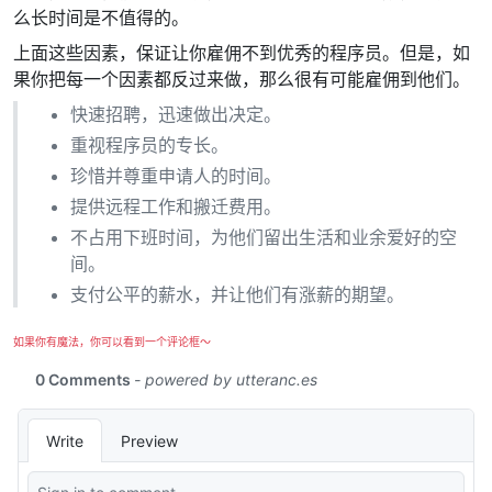
么长时间是不值得的。
上面这些因素，保证让你雇佣不到优秀的程序员。但是，如
果你把每一个因素都反过来做，那么很有可能雇佣到他们。
快速招聘，迅速做出决定。
重视程序员的专长。
珍惜并尊重申请人的时间。
提供远程工作和搬迁费用。
不占用下班时间，为他们留出生活和业余爱好的空
间。
支付公平的薪水，并让他们有涨薪的期望。
如果你有魔法，你可以看到一个评论框～