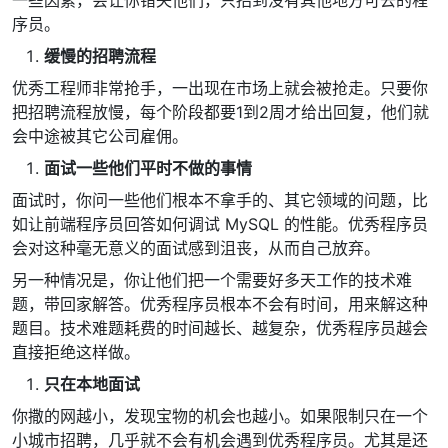
序员。
缓慢的招聘流程
优秀工程师非常抢手，一出现在市场上就会被抢走。只要你
把招聘流程放慢，每个阶段都要1到2周才给出回复，他们就
会中途被其它公司雇佣。
面试一些他们平时不做的事情
面试时，你问一些他们根本不拿手的、其它领域的问题，比
如让前端程序员回答如何调试 MySQL 的性能。优秀程序员
会对这种毫无意义的面试感到沮丧，从而自己放弃。
另一种情况是，你让他们把一个需要好多天工作的技术难
题，带回家解答。优秀程序员根本不会有时间，用来解这种
题目。技术难题耗费的时间越长、越复杂，优秀程序员越会
直接拒绝这样做。
只在本地面试
你撒的网越小，发现宝物的机会也越小。如果限制只在一个
小城市招聘，几乎就不会有机会遇到优秀程序员。尤其是还