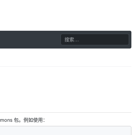
mmons 包。例如使用：