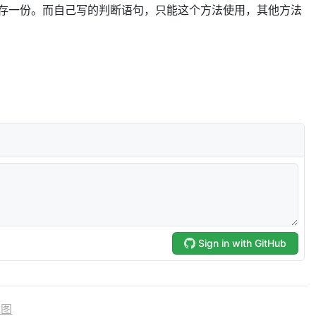
存一份。而自己写的判断语句，只能这个方法使用，其他方法
地图