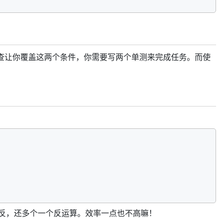
查让你覆盖这两个条件，你需要写两个单测来完成任务。而使
反，还多个一个反运算。效率一点也不高嘛！